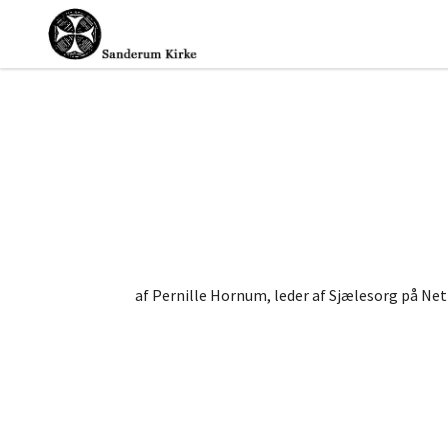
af Pernille Hornum, leder af Sjælesorg på Ne