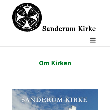
Om Kirken