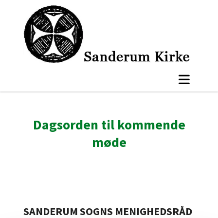
Dagsorden til kommende
møde
SANDERUM SOGNS MENIGHEDSRÅD