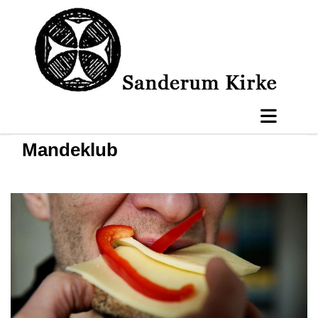
Mandeklub