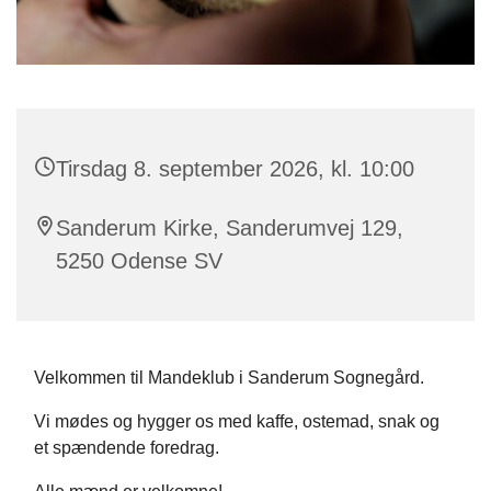
Tirsdag 8. september 2026, kl. 10:00
Sanderum Kirke, Sanderumvej 129,
5250 Odense SV
Velkommen til Mandeklub i Sanderum Sognegård.
Vi mødes og hygger os med kaffe, ostemad, snak og
et spændende foredrag.