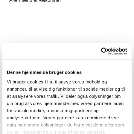
Alle mænd er velkomne!
Denne hjemmeside bruger cookies
Vi bruger cookies til at tilpasse vores indhold og
annoncer, til at vise dig funktioner til sociale medier og til
at analysere vores trafik. Vi deler også oplysninger om
din brug af vores hjemmeside med vores partnere inden
for sociale medier, annonceringspartnere og
analysepartnere. Vores partnere kan kombinere disse
data med andre oplysninger, du har givet dem, eller som
de har indsamlet fra din brug af deres tjenester.