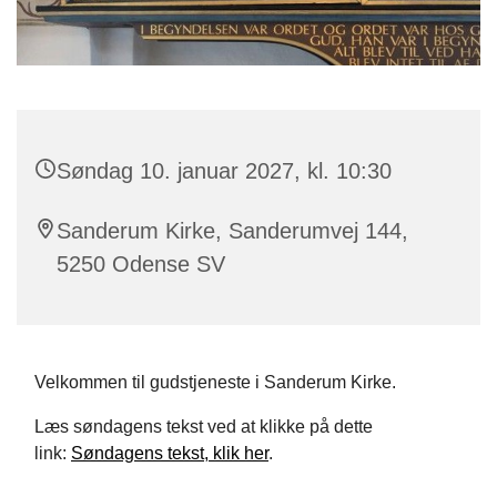
Søndag 10. januar 2027, kl. 10:30
Sanderum Kirke, Sanderumvej 144,
5250 Odense SV
Velkommen til gudstjeneste i Sanderum Kirke.
Læs søndagens tekst ved at klikke på dette
link:
Søndagens tekst, klik her
.