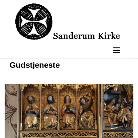
Gudstjeneste