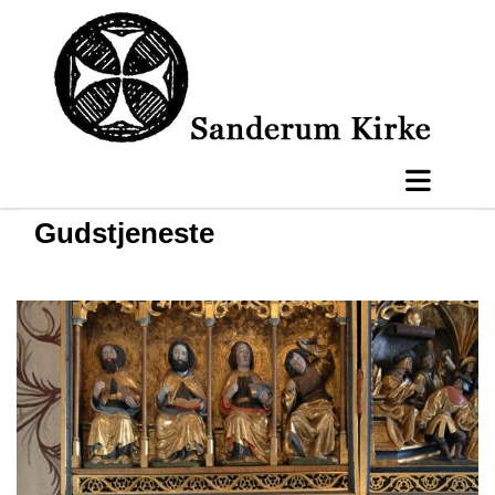
Gudstjeneste