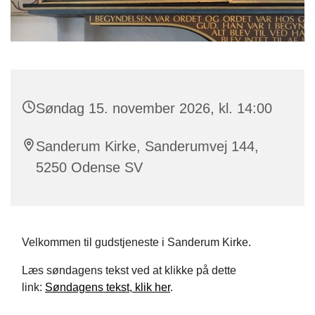
Søndag 15. november 2026, kl. 14:00
Sanderum Kirke, Sanderumvej 144,
5250 Odense SV
Velkommen til gudstjeneste i Sanderum Kirke.
Læs søndagens tekst ved at klikke på dette
link:
Søndagens tekst, klik her
.