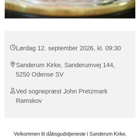
Lørdag 12. september 2026, kl. 09:30
Sanderum Kirke, Sanderumvej 144,
5250 Odense SV
Ved sognepræst John Pretzmark
Ramskov
Velkommen til dåbsgudstjeneste i Sanderum Kirke.