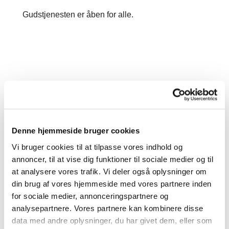
Gudstjenesten er åben for alle.
Denne hjemmeside bruger cookies
Vi bruger cookies til at tilpasse vores indhold og
annoncer, til at vise dig funktioner til sociale medier og til
at analysere vores trafik. Vi deler også oplysninger om
din brug af vores hjemmeside med vores partnere inden
for sociale medier, annonceringspartnere og
analysepartnere. Vores partnere kan kombinere disse
data med andre oplysninger, du har givet dem, eller som