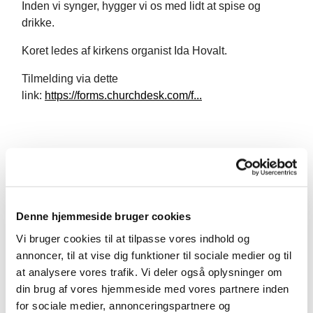
Inden vi synger, hygger vi os med lidt at spise og
drikke.
Koret ledes af kirkens organist Ida Hovalt.
Tilmelding via dette
link:
https://forms.churchdesk.com/f...
Denne hjemmeside bruger cookies
Vi bruger cookies til at tilpasse vores indhold og
annoncer, til at vise dig funktioner til sociale medier og til
at analysere vores trafik. Vi deler også oplysninger om
din brug af vores hjemmeside med vores partnere inden
for sociale medier, annonceringspartnere og