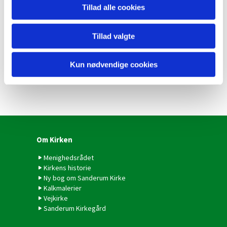
Tillad alle cookies
Tillad valgte
Kun nødvendige cookies
Om Kirken
Menighedsrådet
Kirkens historie
Ny bog om Sanderum Kirke
Kalkmalerier
Vejkirke
Sanderum Kirkegård