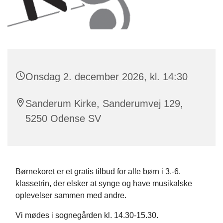
Onsdag 2. december 2026, kl. 14:30
Sanderum Kirke, Sanderumvej 129,
5250 Odense SV
Børnekoret er et gratis tilbud for alle børn i 3.-6.
klassetrin, der elsker at synge og have musikalske
oplevelser sammen med andre.
Vi mødes i sognegården kl. 14.30-15.30.